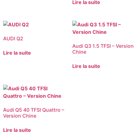
Lire la suite
AUDI Q2
Audi Q3 1.5 TFSI – Version
Chine
Lire la suite
Lire la suite
Audi Q5 40 TFSI Quattro –
Version Chine
Lire la suite