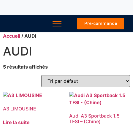
Pré-commande
Accueil
/ AUDI
AUDI
5 résultats affichés
A3 LIMOUSINE
Audi A3 Sportback 1.5
TFSI – (Chine)
Lire la suite