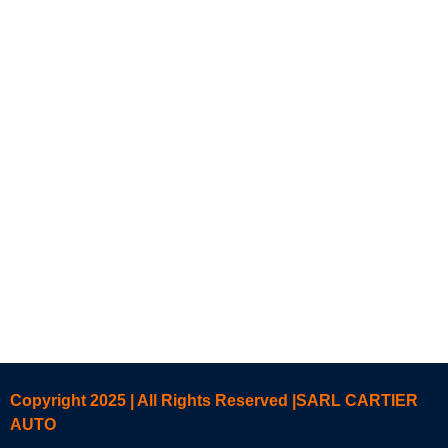
Copyright 2025 | All Rights Reserved |SARL CARTIER
AUTO