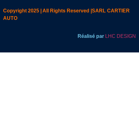
Copyright 2025 | All Rights Reserved |SARL CARTIER
AUTO
Réalisé par
LHC DESIGN