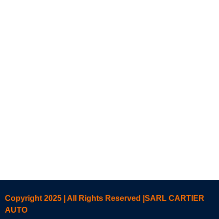
Copyright 2025 | All Rights Reserved |SARL CARTIER
AUTO