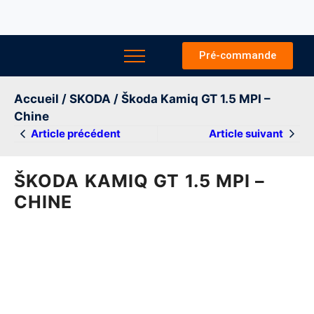
Pré-commande
Accueil
/
SKODA
/ Škoda Kamiq GT 1.5 MPI –
Chine
Article précédent
Article suivant
ŠKODA KAMIQ GT 1.5 MPI –
CHINE