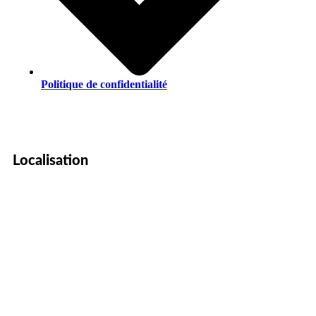
Politique de confidentialité
Localisation