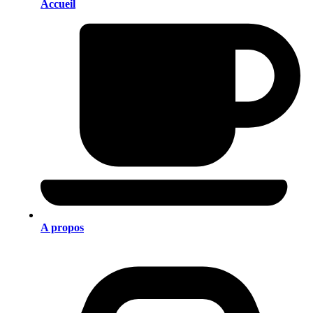
Accueil
A propos