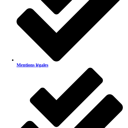
Mentions légales