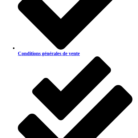
Conditions générales de vente