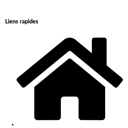
Liens rapides