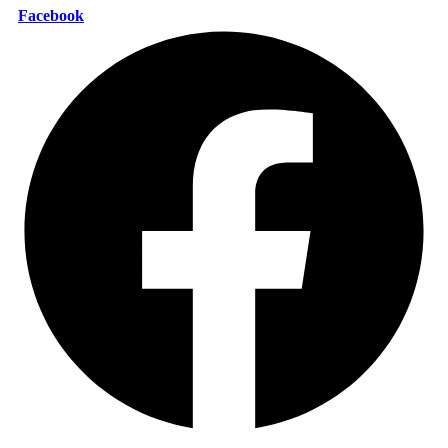
Facebook