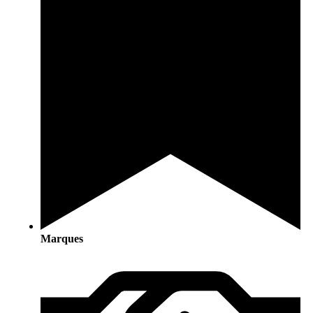
Marques