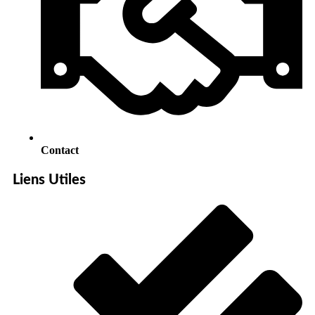
Contact
Liens Utiles