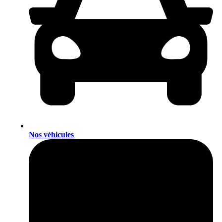
Nos véhicules