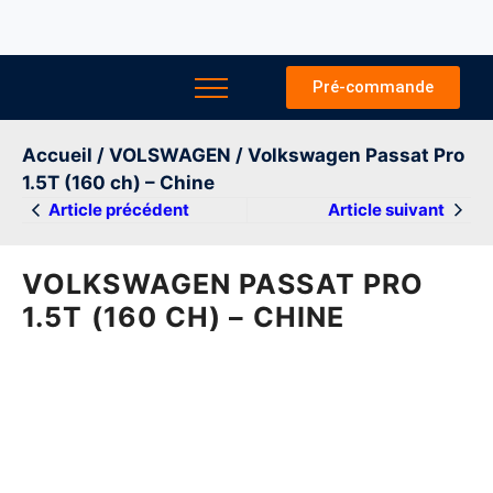
Pré-commande
Accueil
/
VOLSWAGEN
/ Volkswagen Passat Pro
1.5T (160 ch) – Chine
Article précédent
Article suivant
VOLKSWAGEN PASSAT PRO
1.5T (160 CH) – CHINE