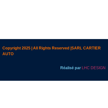
Copyright 2025 | All Rights Reserved |SARL CARTIER
AUTO
Réalisé par
LHC DESIGN