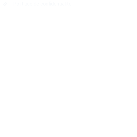
Politique de confidentialité
Localisation